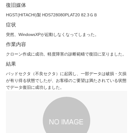
復旧媒体
HGST(HITACHI)製 HDS728080PLAT20 82.3ＧＢ
症状
突然、WindowsXPが起動しなくなってしまった。
作業内容
クローン作成に成功。軽度障害の診断範疇で復旧に至りました。
結果
バッドセクタ（不良セクタ）に起因し、一部データは破損・欠損
が有り得る状態でしたが、お客様のご要望は満たされている状態
でデータ復旧に成功しました。