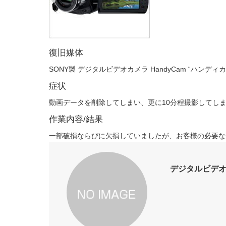
復旧媒体
SONY製 デジタルビデオカメラ HandyCam “ハンディカム”
症状
動画データを削除してしまい、更に10分程撮影してし
作業内容/結果
一部破損ならびに欠損していましたが、お客様の必要な
デジタルビデオ