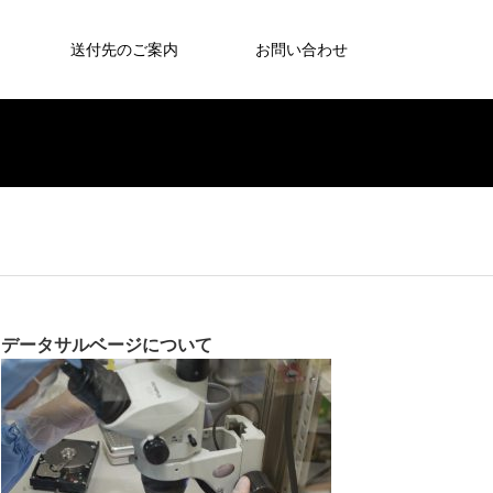
送付先のご案内
お問い合わせ
データサルベージについて