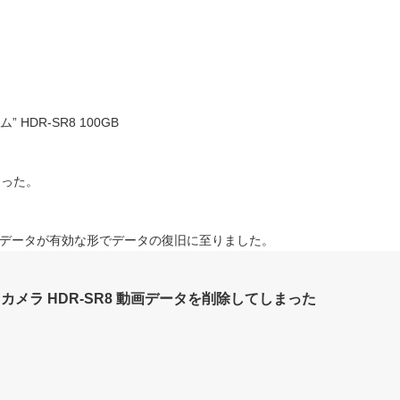
 HDR-SR8 100GB
まった。
データが有効な形でデータの復旧に至りました。
カメラ HDR-SR8 動画データを削除してしまった