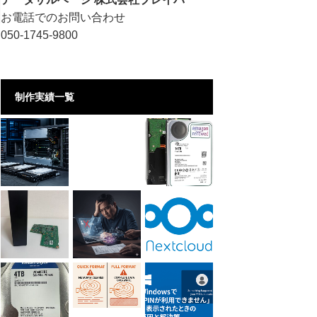
お電話でのお問い合わせ
050-1745-9800
制作実績一覧