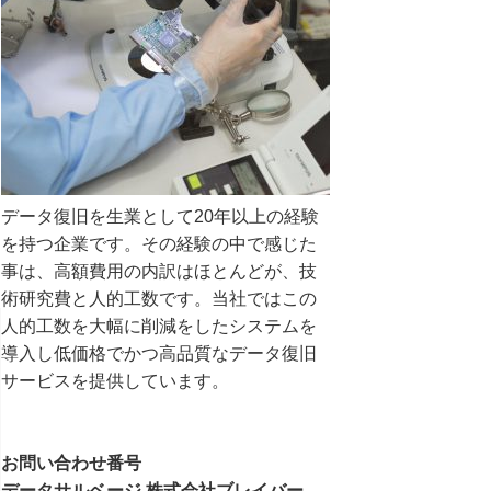
データ復旧を生業として20年以上の経験
を持つ企業です。その経験の中で感じた
事は、高額費用の内訳はほとんどが、技
術研究費と人的工数です。当社ではこの
人的工数を大幅に削減をしたシステムを
導入し低価格でかつ高品質なデータ復旧
サービスを提供しています。
お問い合わせ番号
データサルベージ 株式会社ブレイバー