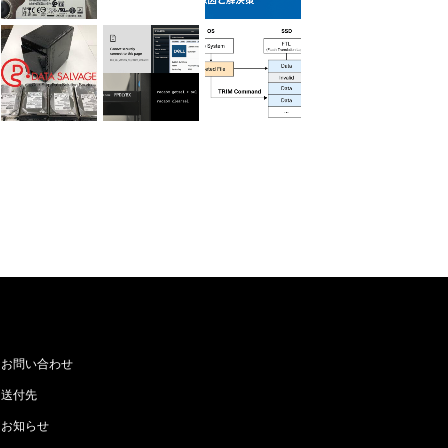
お問い合わせ
送付先
お知らせ