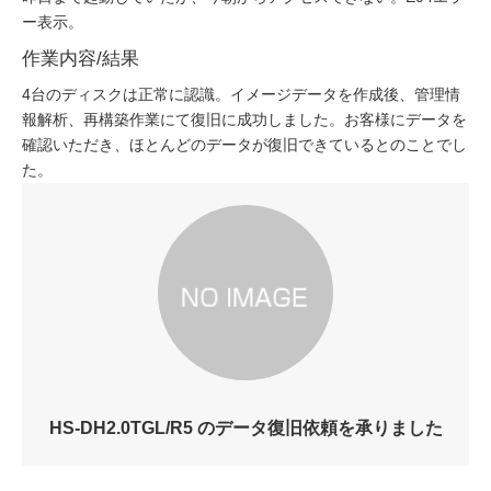
ー表示。
作業内容/結果
4台のディスクは正常に認識。イメージデータを作成後、管理情
報解析、再構築作業にて復旧に成功しました。お客様にデータを
確認いただき、ほとんどのデータが復旧できているとのことでし
た。
HS-DH2.0TGL/R5 のデータ復旧依頼を承りました