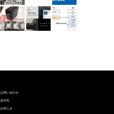
お問い合わせ
送付先
お知らせ