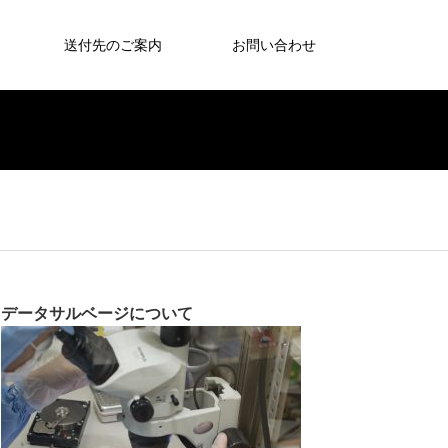
送付先のご案内
お問い合わせ
データサルベージについて