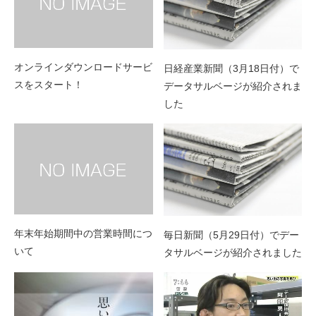
オンラインダウンロードサービ
日経産業新聞（3月18日付）で
スをスタート！
データサルベージが紹介されま
した
年末年始期間中の営業時間につ
毎日新聞（5月29日付）でデー
いて
タサルベージが紹介されました