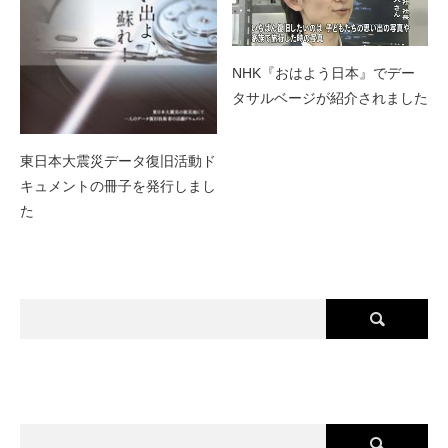
NHK『おはよう日本』でデー
タサルベージが紹介されました
東日本大震災データ復旧活動ド
キュメントの冊子を発行しまし
た