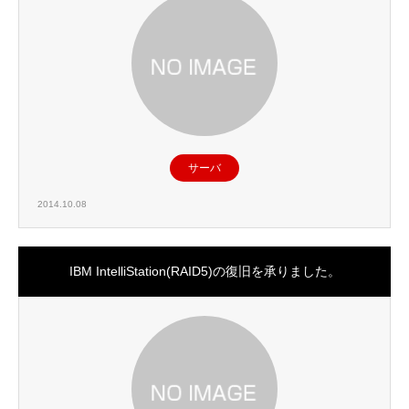
サーバ
2014.10.08
IBM IntelliStation(RAID5)の復旧を承りました。