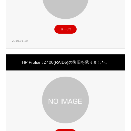
サーバ
2015.01.19
HP Proliant Z400(RAID5)の復旧を承りました。