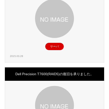
サーバ
2015.03.28
Dell Precision T7600(RAID5)の復旧を承りました。