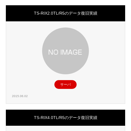
TS-RIX2.0TL/R5のデータ復旧実績
サーバ
2015.06.02
TS-RIX4.0TL/R5のデータ復旧実績