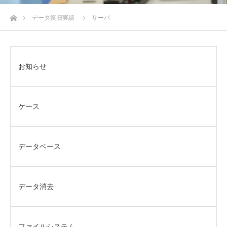
ホーム
データ復旧実績
サーバ
お知らせ
ケース
データベース
データ消去
ファイルシステム