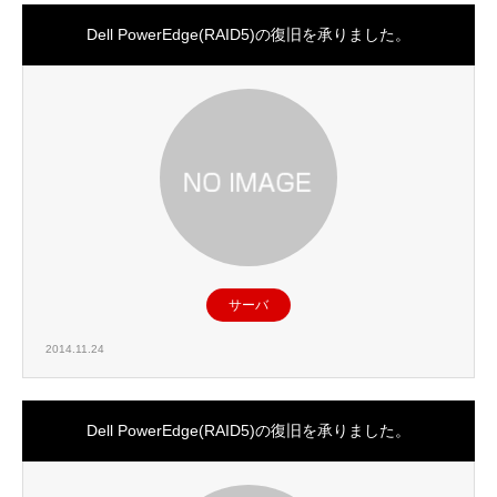
Dell PowerEdge(RAID5)の復旧を承りました。
サーバ
2014.11.24
Dell PowerEdge(RAID5)の復旧を承りました。