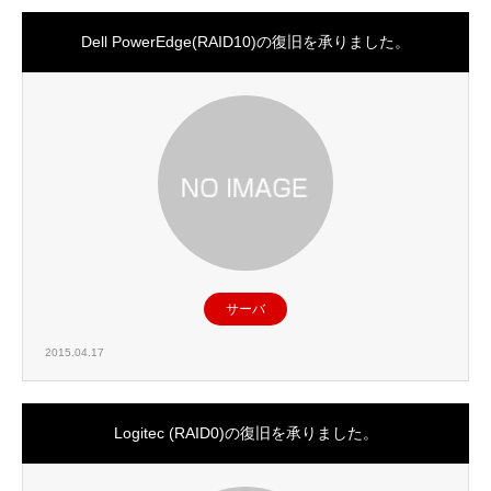
Dell PowerEdge(RAID10)の復旧を承りました。
サーバ
2015.04.17
Logitec (RAID0)の復旧を承りました。