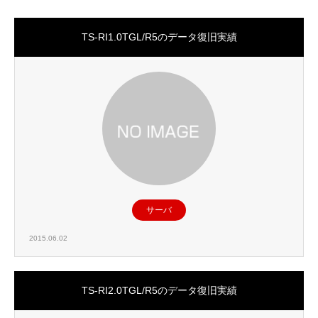
TS-RI1.0TGL/R5のデータ復旧実績
サーバ
2015.06.02
TS-RI2.0TGL/R5のデータ復旧実績