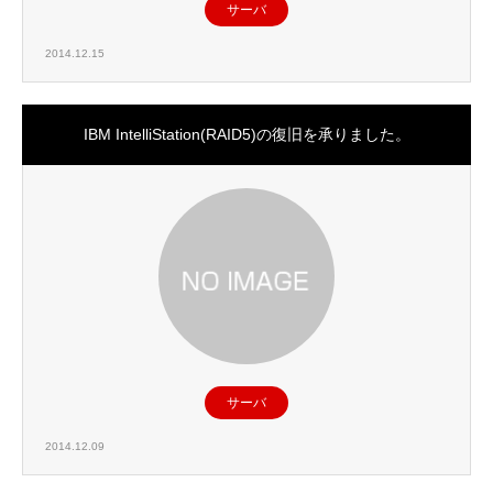
サーバ
2014.12.15
IBM IntelliStation(RAID5)の復旧を承りました。
サーバ
2014.12.09