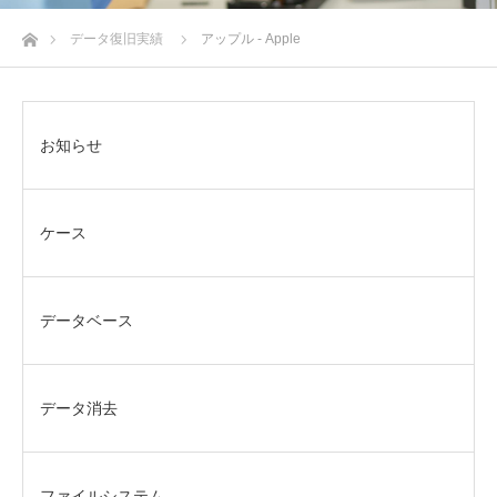
ホーム
データ復旧実績
アップル - Apple
お知らせ
ケース
データベース
データ消去
ファイルシステム