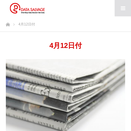
ホーム
4月12日付
4月12日付