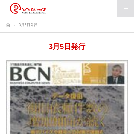
ホーム
3月5日発行
3月5日発行