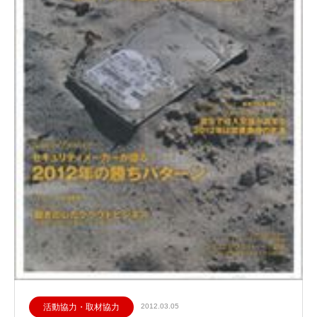
活動協力・取材協力
2012.03.05