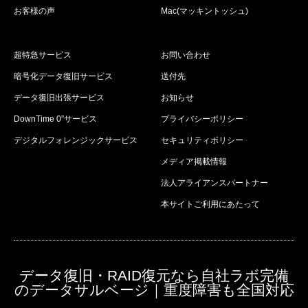
お客様の声
Mac(マッキントッシュ)
超特急サービス
お問い合わせ
暗号化データ復旧サービス
送付先
データ復旧出張サービス
お知らせ
DownTime 0”サービス
プライバシーポリシー
デジタルフォレンジックサービス
セキュリティポリシー
メディア掲載情報
法人アライアンスパートナー
本サイトご利用にあたって
データ復旧・RAID復元なら自社ラボ完備
のデータサルベージ｜重度障害も全国対応