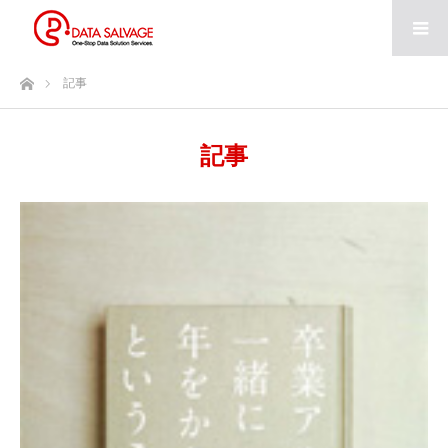
ホーム
記事
記事