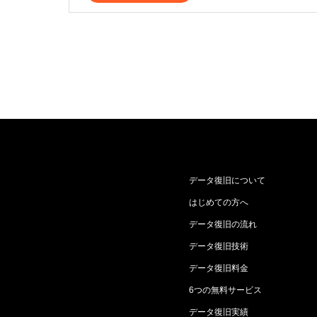
データ復旧について
はじめての方へ
データ復旧の流れ
データ復旧技術
データ復旧料金
6つの無料サービス
データ復旧実績