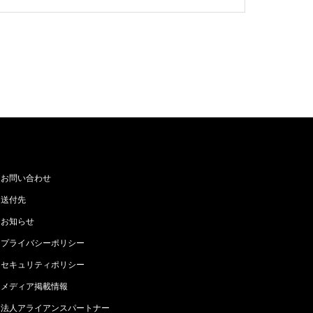
お問い合わせ
送付先
お知らせ
プライバシーポリシー
セキュリティポリシー
メディア掲載情報
法人アライアンスパートナー