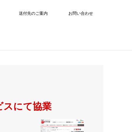
送付先のご案内
お問い合わせ
ービスにて協業