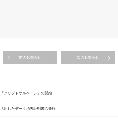
前のお知らせ
次のお知らせ
出「クリプトサルベージ」の開始
を活用したデータ消去証明書の発行