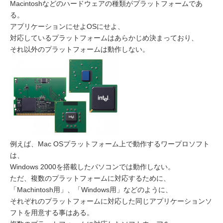
Macintoshなどのハードウェアの種類がプラットフォームであ
る。
アプリケーションにせよOSにせよ、
対応しているプラットフォームはあらかじめ決まっており、
それ以外のプラットフォームは動作しない。
例えば、Mac OSプラットフォーム上で動作するワープロソフト
は、
Windows 2000を搭載したパソコンでは動作しない。
ただ、複数のプラットフォームに対応するために、
「Machintosh用」、「Windows用」などのように、
それぞれのプラットフォームに対応した同じアプリケーションソ
フトを用意する事はある。