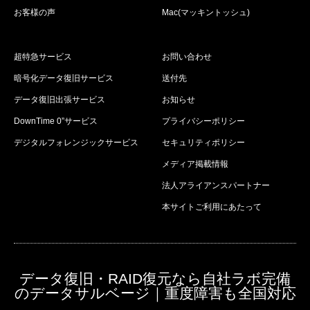
お客様の声
Mac(マッキントッシュ)
超特急サービス
お問い合わせ
暗号化データ復旧サービス
送付先
データ復旧出張サービス
お知らせ
DownTime 0”サービス
プライバシーポリシー
デジタルフォレンジックサービス
セキュリティポリシー
メディア掲載情報
法人アライアンスパートナー
本サイトご利用にあたって
データ復旧・RAID復元なら自社ラボ完備
のデータサルベージ｜重度障害も全国対応