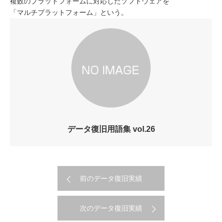
複数のプラットフォームに対応したソフトウェアを
「マルチプラットフォーム」という。
データ復旧用語集 vol.26
前のデータ復旧実績
次のデータ復旧実績