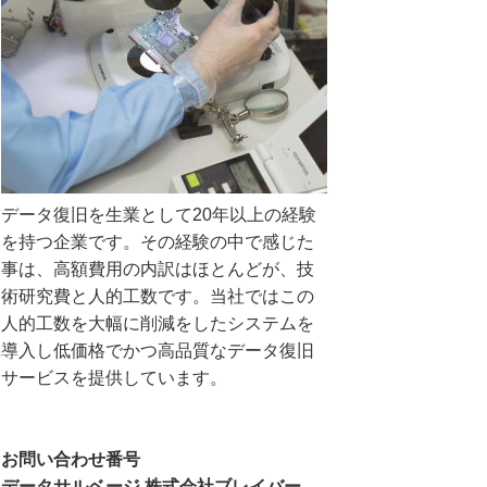
データ復旧を生業として20年以上の経験
を持つ企業です。その経験の中で感じた
事は、高額費用の内訳はほとんどが、技
術研究費と人的工数です。当社ではこの
人的工数を大幅に削減をしたシステムを
導入し低価格でかつ高品質なデータ復旧
サービスを提供しています。
お問い合わせ番号
データサルベージ 株式会社ブレイバー