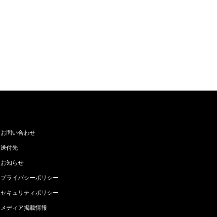
お問い合わせ
送付先
お知らせ
プライバシーポリシー
セキュリティポリシー
メディア掲載情報