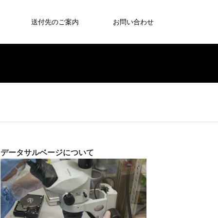
送付先のご案内
お問い合わせ
データサルベージについて