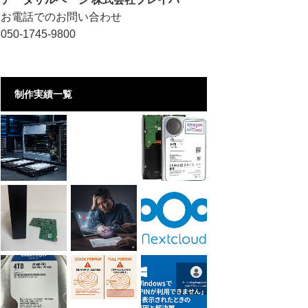
お電話でのお問い合わせ
050-1745-9800
制作実績一覧