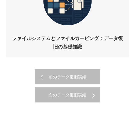
ファイルシステムとファイルカービング：データ復
旧の基礎知識
前のデータ復旧実績
次のデータ復旧実績