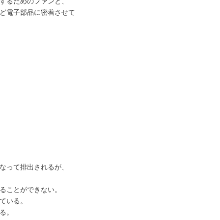
するためのファンと、
ど電子部品に密着させて
なって排出されるが、
ることができない。
ている。
る。