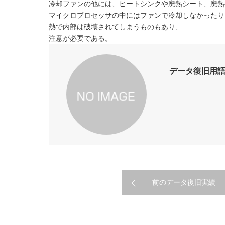
冷却ファンの他には、ヒートシンクや廃熱シート、廃熱
マイクロプロセッサの中にはファンで冷却しなかったり
熱で内部は破壊されてしまうものもあり、
注意が必要である。
データ復旧用語集 
前のデータ復旧実績