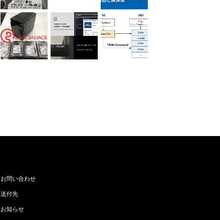
お問い合わせ
送付先
お知らせ