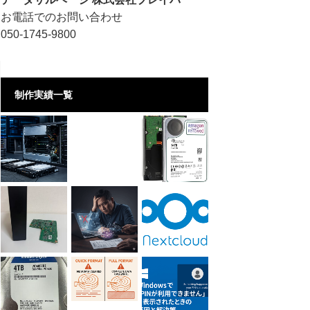
お電話でのお問い合わせ
050-1745-9800
制作実績一覧