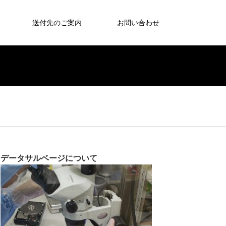
送付先のご案内
お問い合わせ
データサルベージについて