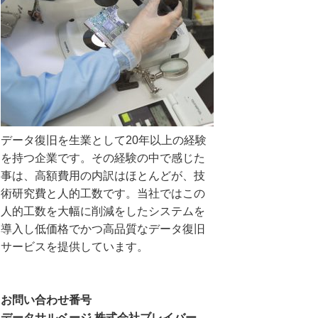
データ復旧を生業として20年以上の経験
を持つ企業です。その経験の中で感じた
事は、高額費用の内訳はほとんどが、技
術研究費と人的工数です。当社ではこの
人的工数を大幅に削減をしたシステムを
導入し低価格でかつ高品質なデータ復旧
サービスを提供しています。
お問い合わせ番号
データサルベージ 株式会社ブレイバー