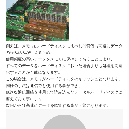
例えば、メモリはハードディスクに比べれば何倍も高速にデータ
の読み込みが行えるため、
使用頻度の高いデータをメモリに保持しておくことにより、
すべてのデータをハードディスクにおいた場合よりも処理を高速
化することが可能になります。
この場合は、メモリがハードディスクのキャッシュとなります。
同様の手法は通信でも使用する事ができ、
低速な通信回線を使用して読み込んだデータをハードディスクに
蓄えておく事により、
次回からは高速にデータを閲覧する事が可能になります。