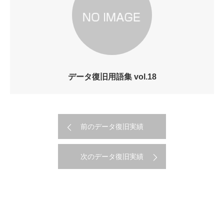
データ復旧用語集 vol.18
前のデータ復旧実績
次のデータ復旧実績