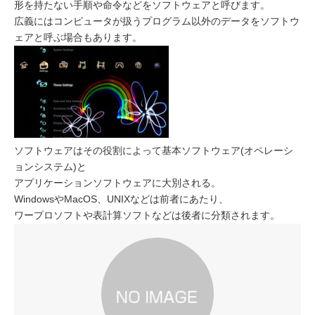
形を持たない手順や命令などをソフトウェアと呼びます。
広義にはコンピュータが扱うプログラム以外のデータをソフトウ
ェアと呼ぶ場合もあります。
ソフトウェアはその役割によって基本ソフトウェア(オペレーシ
ョンシステム)と
アプリケーションソフトウェアに大別される。
WindowsやMacOS、UNIXなどは前者にあたり、
ワープロソフトや表計算ソフトなどは後者に分類されます。