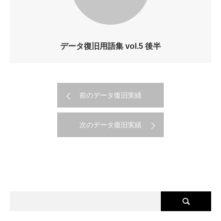
データ復旧用語集 vol.5 後半
前のデータ復旧実績
次のデータ復旧実績